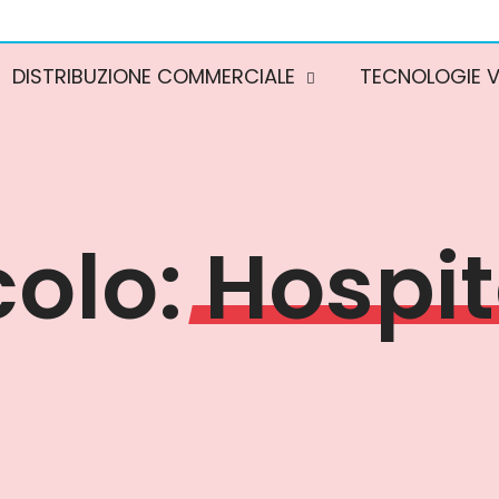
DISTRIBUZIONE COMMERCIALE
TECNOLOGIE V
colo:
Hospit