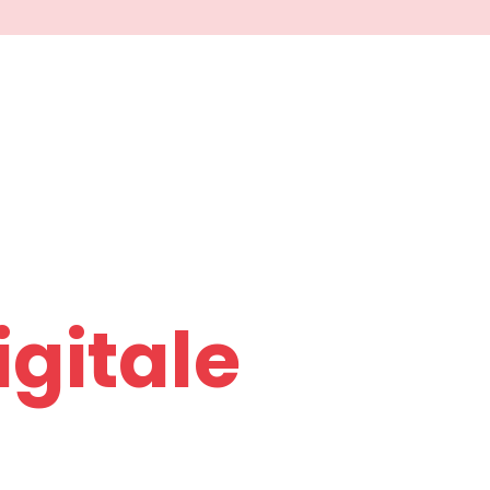
igitale