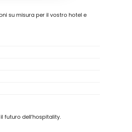
oni su misura per il vostro hotel e
futuro dell’hospitality.