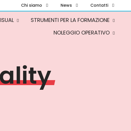
Chi siamo
News
Contatti
ISUAL
STRUMENTI PER LA FORMAZIONE
NOLEGGIO OPERATIVO
ality